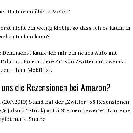
bei Distanzen über 5 Meter?
erät nicht ein wenig klobig, so dass ich es kaum in
sche stecken kann?
: Demnächst kaufe ich mir ein neues Auto mit
Fahrrad. Eine andere Art von Zwitter mit zweimal
en – hier Mobilität.
 uns die Rezensionen bei Amazon?
(20.7.2019) Stand hat der „Zwitter“ 58 Rezensionen
% (also 57 Stück) mit 5 Sternen bewertet. Nur eine
gibt nur 4 Sterne.