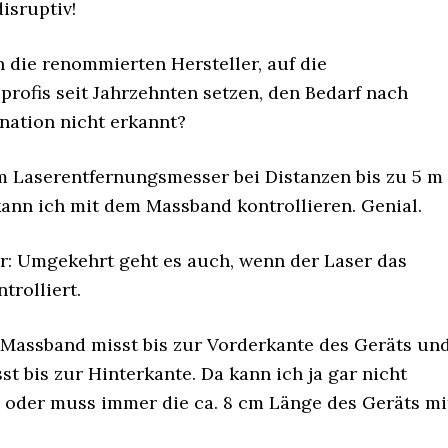
disruptiv!
die renommierten Hersteller, auf die
rofis seit Jahrzehnten setzen, den Bedarf nach
nation nicht erkannt?
 Laserentfernungsmesser bei Distanzen bis zu 5 m
kann ich mit dem Massband kontrollieren. Genial.
r: Umgekehrt geht es auch, wenn der Laser das
trolliert.
 Massband misst bis zur Vorderkante des Geräts un
st bis zur Hinterkante. Da kann ich ja gar nicht
n oder muss immer die ca. 8 cm Länge des Geräts mi