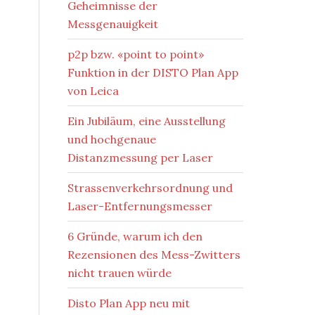
Geheimnisse der
Messgenauigkeit
p2p bzw. «point to point»
Funktion in der DISTO Plan App
von Leica
Ein Jubiläum, eine Ausstellung
und hochgenaue
Distanzmessung per Laser
Strassenverkehrsordnung und
Laser-Entfernungsmesser
6 Gründe, warum ich den
Rezensionen des Mess-Zwitters
nicht trauen würde
Disto Plan App neu mit