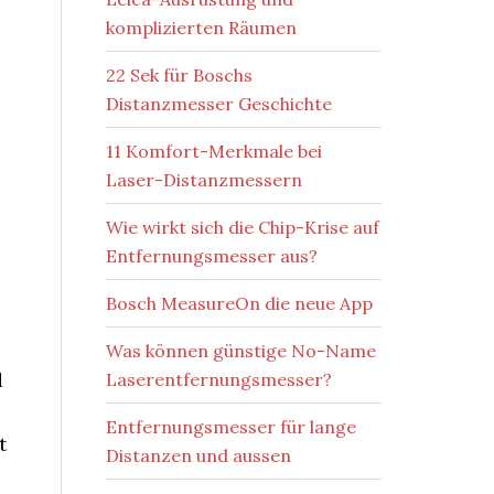
komplizierten Räumen
22 Sek für Boschs
Distanzmesser Geschichte
11 Komfort-Merkmale bei
Laser-Distanzmessern
Wie wirkt sich die Chip-Krise auf
Entfernungsmesser aus?
Bosch MeasureOn die neue App
Was können günstige No-Name
d
Laserentfernungsmesser?
Entfernungsmesser für lange
t
Distanzen und aussen