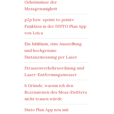
Geheimnisse der
Messgenauigkeit
p2p bzw. «point to point»
Funktion in der DISTO Plan App
von Leica
Ein Jubiläum, eine Ausstellung
und hochgenaue
Distanzmessung per Laser
Strassenverkehrsordnung und
Laser-Entfernungsmesser
6 Gründe, warum ich den
Rezensionen des Mess-Zwitters
nicht trauen würde
Disto Plan App neu mit