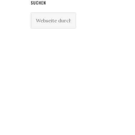
SUCHEN
Webseite
durchsuchen