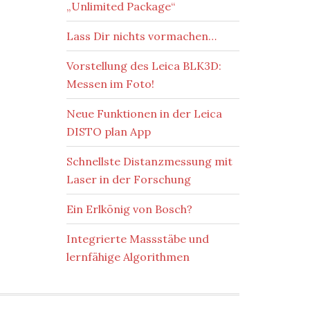
„Unlimited Package“
Lass Dir nichts vormachen…
Vorstellung des Leica BLK3D:
Messen im Foto!
Neue Funktionen in der Leica
DISTO plan App
Schnellste Distanzmessung mit
Laser in der Forschung
Ein Erlkönig von Bosch?
Integrierte Massstäbe und
lernfähige Algorithmen