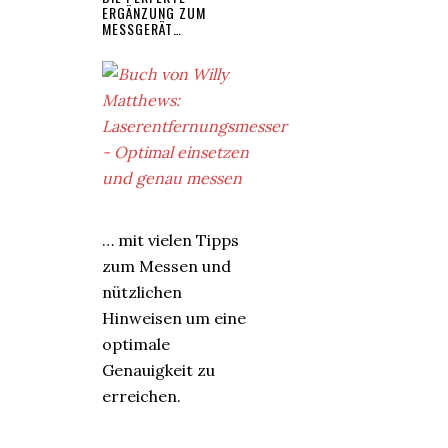
ERGÄNZUNG ZUM
MESSGERÄT…
… mit vielen Tipps
zum Messen und
nützlichen
Hinweisen um eine
optimale
Genauigkeit zu
erreichen.