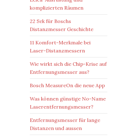
komplizierten Räumen
22 Sek für Boschs
Distanzmesser Geschichte
11 Komfort-Merkmale bei
Laser-Distanzmessern
Wie wirkt sich die Chip-Krise auf
Entfernungsmesser aus?
Bosch MeasureOn die neue App
Was können günstige No-Name
Laserentfernungsmesser?
Entfernungsmesser für lange
Distanzen und aussen