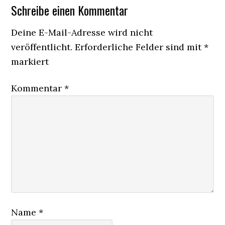
Leser-
Schreibe einen Kommentar
Interaktionen
Deine E-Mail-Adresse wird nicht
veröffentlicht.
Erforderliche Felder sind mit
*
markiert
Kommentar
*
Name
*