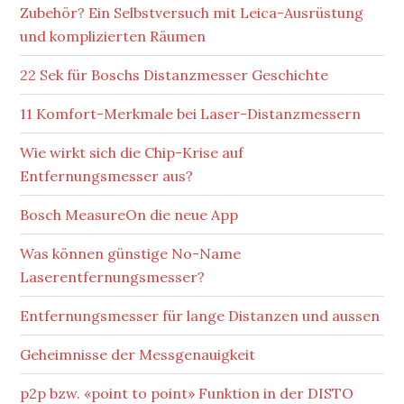
Zubehör? Ein Selbstversuch mit Leica-Ausrüstung
und komplizierten Räumen
22 Sek für Boschs Distanzmesser Geschichte
11 Komfort-Merkmale bei Laser-Distanzmessern
Wie wirkt sich die Chip-Krise auf
Entfernungsmesser aus?
Bosch MeasureOn die neue App
Was können günstige No-Name
Laserentfernungsmesser?
Entfernungsmesser für lange Distanzen und aussen
Geheimnisse der Messgenauigkeit
p2p bzw. «point to point» Funktion in der DISTO