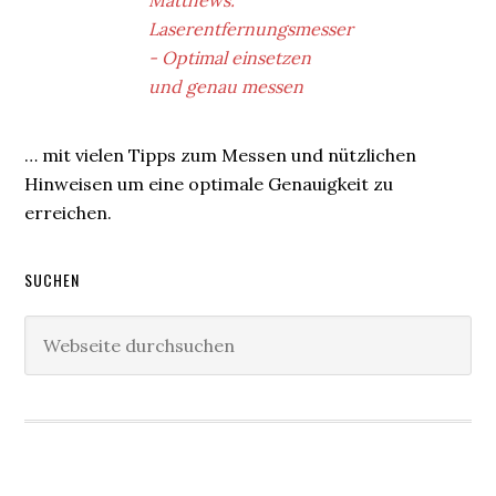
… mit vielen Tipps zum Messen und nützlichen
Hinweisen um eine optimale Genauigkeit zu
erreichen.
SUCHEN
Webseite
durchsuchen