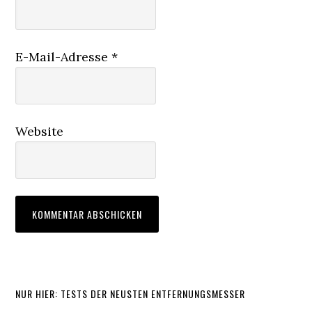
E-Mail-Adresse
*
Website
Seitenspalte
NUR HIER: TESTS DER NEUSTEN ENTFERNUNGSMESSER