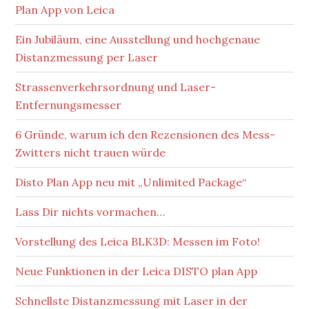
Plan App von Leica
Ein Jubiläum, eine Ausstellung und hochgenaue
Distanzmessung per Laser
Strassenverkehrsordnung und Laser-
Entfernungsmesser
6 Gründe, warum ich den Rezensionen des Mess-
Zwitters nicht trauen würde
Disto Plan App neu mit „Unlimited Package“
Lass Dir nichts vormachen…
Vorstellung des Leica BLK3D: Messen im Foto!
Neue Funktionen in der Leica DISTO plan App
Schnellste Distanzmessung mit Laser in der