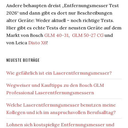
Andere behaupten dreist „Entfernungsmesser Test
2026“ und dann gibt es dort nur Beschreibungen
alter Geräte: Weder aktuell – noch richtige Tests.
Hier gibt es echte Tests der neusten Geräte auf dem
Markt von Bosch
GLM 40-31
,
GLM 50-27 CG
und
von Leica
Disto X6
!
NEUESTE BEITRÄGE
Wie gefährlich ist ein Laserentfernungsmesser?
Wegweiser und Kauftipps zu den Bosch GLM
Professional Laserentfernungsmessern
Welche Laserentfernungsmesser benutzen meine
Kollegen und ich im anspruchsvollen Berufsalltag?
Lohnen sich kostspielige Entfernungsmesser und